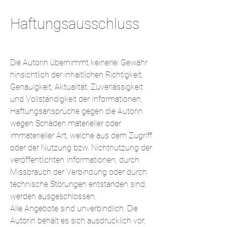
Haftungsausschluss
Die Autorin übernimmt keinerlei Gewähr
hinsichtlich der inhaltlichen Richtigkeit,
Genauigkeit, Aktualität, Zuverlässigkeit
und Vollständigkeit der Informationen.
Haftungsansprüche gegen die Autorin
wegen Schäden materieller oder
immaterieller Art, welche aus dem Zugriff
oder der Nutzung bzw. Nichtnutzung der
veröffentlichten Informationen, durch
Missbrauch der Verbindung oder durch
technische Störungen entstanden sind,
werden ausgeschlossen.
Alle Angebote sind unverbindlich. Die
Autorin behält es sich ausdrücklich vor,