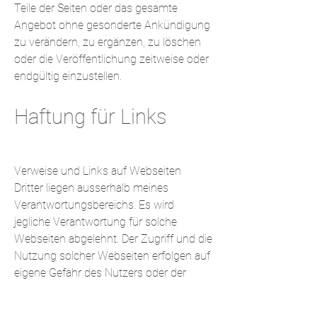
Teile der Seiten oder das gesamte
Angebot ohne gesonderte Ankündigung
zu verändern, zu ergänzen, zu löschen
oder die Veröffentlichung zeitweise oder
endgültig einzustellen.
Haftung für Links
Verweise und Links auf Webseiten
Dritter liegen ausserhalb meines
Verantwortungsbereichs. Es wird
jegliche Verantwortung für solche
Webseiten abgelehnt. Der Zugriff und die
Nutzung solcher Webseiten erfolgen auf
eigene Gefahr des Nutzers oder der
Nutzerin.